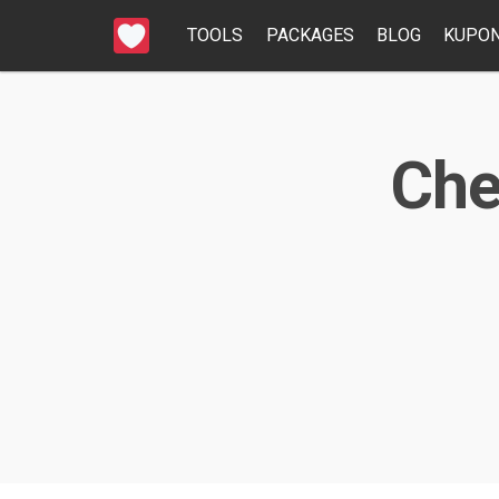
TOOLS
PACKAGES
BLOG
KUPON
Che