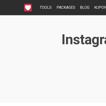
TOOLS
PACKAGES
BLOG
KUPON
Instagr