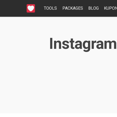
TOOLS
PACKAGES
BLOG
KUPON
Instagram 