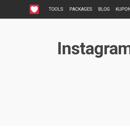
TOOLS
PACKAGES
BLOG
KUPON
Instagram 