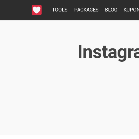
TOOLS
PACKAGES
BLOG
KUPON
Instagr