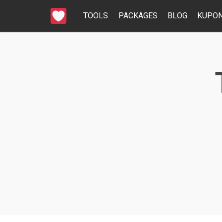
TOOLS
PACKAGES
BLOG
KUPON