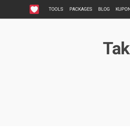
TOOLS
PACKAGES
BLOG
KUPON
Tak