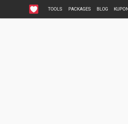
TOOLS
PACKAGES
BLOG
KUPON