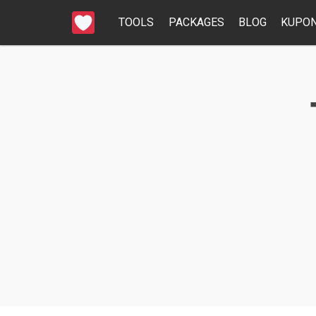
TOOLS
PACKAGES
BLOG
KUPON